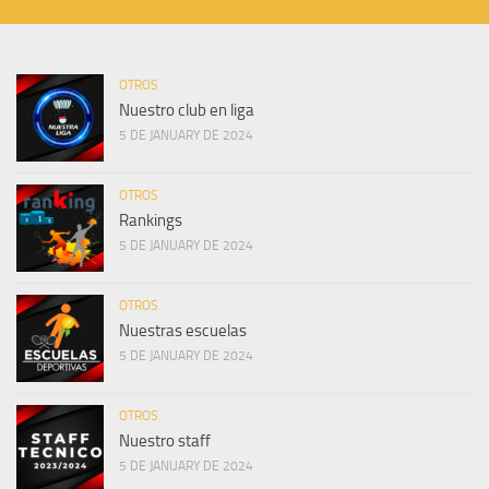
OTROS
Nuestro club en liga
5 DE JANUARY DE 2024
OTROS
Rankings
5 DE JANUARY DE 2024
OTROS
Nuestras escuelas
5 DE JANUARY DE 2024
OTROS
Nuestro staff
5 DE JANUARY DE 2024