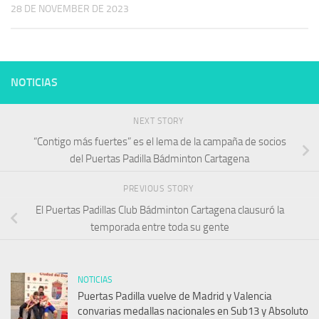
28 DE NOVEMBER DE 2023
NOTICIAS
NEXT STORY
“Contigo más fuertes” es el lema de la campaña de socios
del Puertas Padilla Bádminton Cartagena
PREVIOUS STORY
El Puertas Padillas Club Bádminton Cartagena clausuró la
temporada entre toda su gente
NOTICIAS
Puertas Padilla vuelve de Madrid y Valencia
convarias medallas nacionales en Sub13 y Absoluto