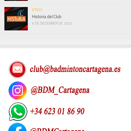
OTROS
Historia del Club
9 DE DECEMBER DE 2023