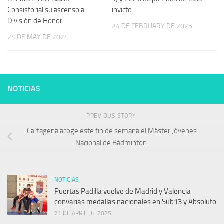
Consistorial su ascenso a
invicto.
División de Honor
24 DE FEBRUARY DE 2025
24 DE MAY DE 2024
NOTICIAS
PREVIOUS STORY
Cartagena acoge este fin de semana el Máster Jóvenes
Nacional de Bádminton.
NOTICIAS
Puertas Padilla vuelve de Madrid y Valencia
convarias medallas nacionales en Sub13 y Absoluto
21 DE APRIL DE 2025