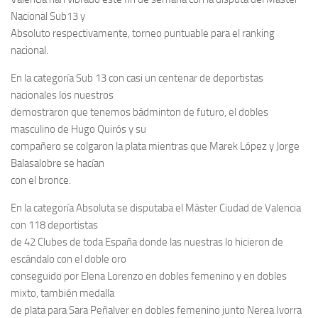
Nacional Sub13 y
Absoluto respectivamente, torneo puntuable para el ranking
nacional.
En la categoría Sub 13 con casi un centenar de deportistas
nacionales los nuestros
demostraron que tenemos bádminton de futuro, el dobles
masculino de Hugo Quirós y su
compañero se colgaron la plata mientras que Marek López y Jorge
Balasalobre se hacían
con el bronce.
En la categoría Absoluta se disputaba el Máster Ciudad de Valencia
con 118 deportistas
de 42 Clubes de toda España donde las nuestras lo hicieron de
escándalo con el doble oro
conseguido por Elena Lorenzo en dobles femenino y en dobles
mixto, también medalla
de plata para Sara Peñalver en dobles femenino junto Nerea Ivorra