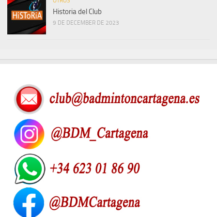
OTROS
Historia del Club
9 DE DECEMBER DE 2023